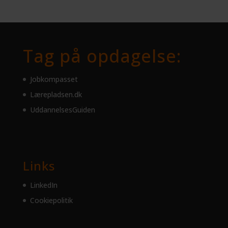
Tag på opdagelse:
Jobkompasset
Lærepladsen.dk
UddannelsesGuiden
Links
LinkedIn
Cookiepolitik