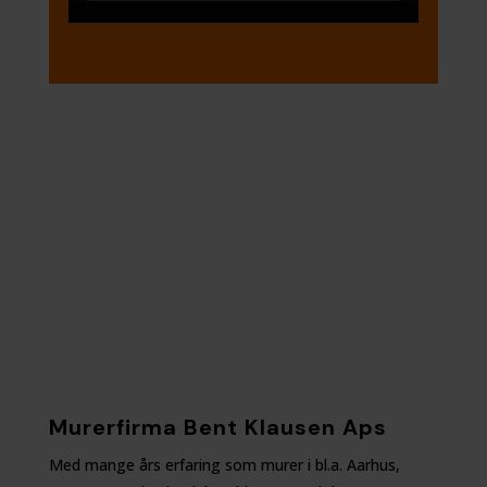
Murerfirma Bent Klausen Aps
Med mange års erfaring som murer i bl.a. Aarhus,